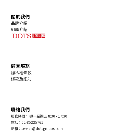
關於我們
品牌介紹
組織介紹
顧客服務
隱私權條款
條款及細則
聯絡我們
服務時間： 週一至週五 8:30 - 17:30
電話：02-85225761
信箱：service@dotsgroups.com